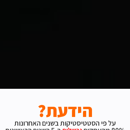
הידעת?
על פי הסטטיסטיקות בשנים האחרונות