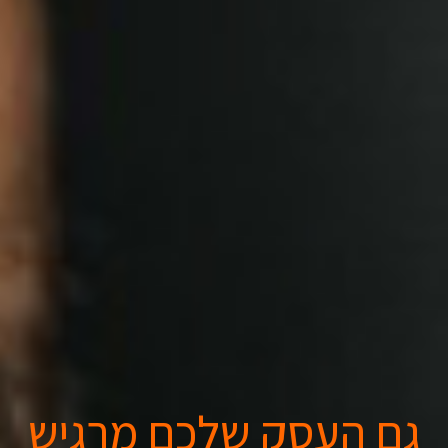
גם העסק שלכם מרגיש