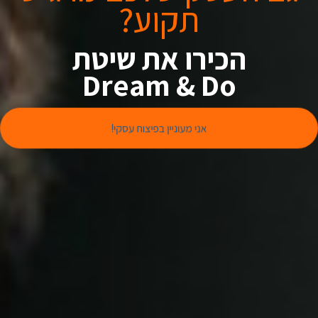
תקוע?
הכירו את שיטת
Dream & Do
אני מעוניין בפיצוח עסקי!