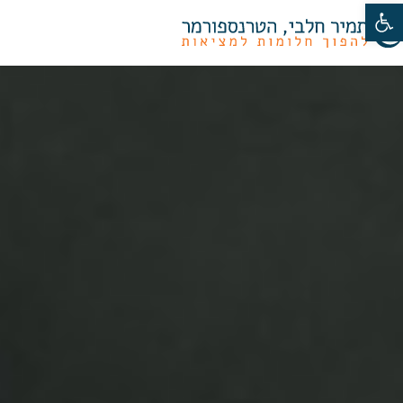
פתח סרגל נגישות