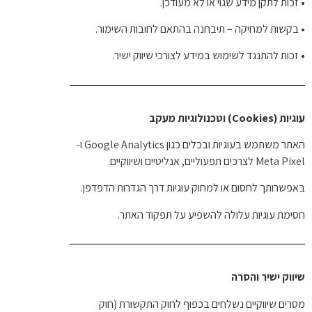
•
זכות לתקן מידע שגוי או לא מעודכן.
•
בקשות למחיקה – תיבחנה בהתאם לחובות השימור.
•
זכות להתנגד לשימוש במידע לצורכי שיווק ישיר.
עוגיות (Cookies) וטכנולוגיות מעקב
האתר משתמש בעוגיות ובכלים כגון Google Analytics ו-
Meta Pixel לצרכים תפעוליים, אנליטיים ושיווקיים.
באפשרותך לחסום או למחוק עוגיות דרך הגדרות הדפדפן.
חסימת עוגיות עלולה להשפיע על תפקוד האתר.
שיווק ישיר והסרה
מסרים שיווקיים נשלחים בכפוף לחוק התקשורת (חוק