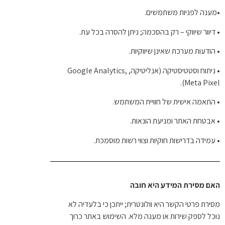
•
מענה לפניות משתמשים.
•
דיוור שיווקי – רק בהסכמה; ניתן להסרה בכל עת.
•
הודעות מערכת שאינן שיווקיות.
•
ניתוח וסטטיסטיקה (אנליטיקה, Google Analytics,
Meta Pixel).
•
התאמה אישית של חוויית המשתמש.
•
אבטחת האתר ומניעת הונאות.
•
עמידה בדרישות חוקיות וצווי רשות מוסמכת.
האם מסירת המידע היא חובה
מסירת פרטי הקשר היא וולונטרית; ייתכן כי בלעדיה לא
נוכל לספק שירות או מענה מלא. השימוש באתר כרוך