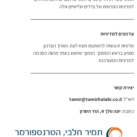
למדיניות הפרטיות של צדדים שלישיים אלה.
עדכונים למדיניות
מדיניות זו עשויה להשתנות מעת לעת. תאריך העדכון
מופיע בראש המסמך. המשך שימוש באתר מהווה הסכמה
למדיניות המעודכנת.
יצירת קשר
דוא"ל:
tamir@tamirhalabi.co.il
כתובת:
יונה וולך 4, הוד השרון