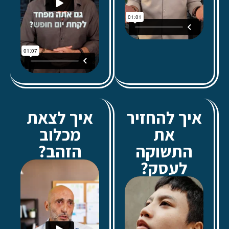
איך להחזיר
איך לצאת
את
מכלוב
התשוקה
הזהב?
לעסק?