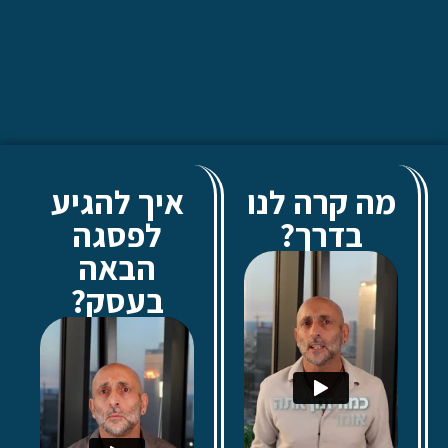
מה קרה לנו
איך להגיע
בדרך?
לפסגה
הבאה
בעסק?