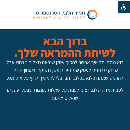
פתח סרגל נגישות
ברוך הבא
לשיחת ההמראה שלך.
בוא נגלה יחד איך אפשר להפוך עסק שנראה מצליח מבחוץ אבל
שוחק מבפנים לעסק שמחזיר חופש, תשוקה וביטחון – בלי
להרגיש שאתה כלוא בכלוב זהב ובלי להמשיך לרוץ על אוטומט.
לפני השיחה שלנו, רצינו לענות על שאלות נפוצות שבעלי עסקים
שואלים אותנו: