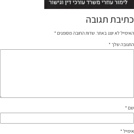
כתיבת תגובה
האימייל לא יוצג באתר.
שדות החובה מסומנים
*
התגובה שלך
*
שם
*
אימייל
*