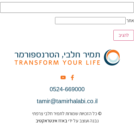
אתר
0524-669000
tamir@tamirhalabi.co.il
© כל הזכויות שמורות לתמיר חלבי צרפתי
נבנה ועוצב על ידי
באזז אינטראקטיב