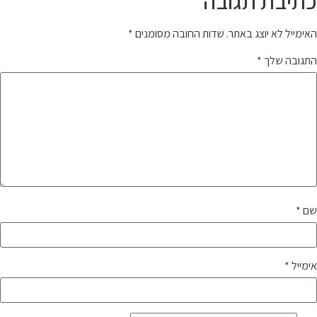
כתיבת תגובה
האימייל לא יוצג באתר.
שדות החובה מסומנים
*
התגובה שלך
*
שם
*
אימייל
*