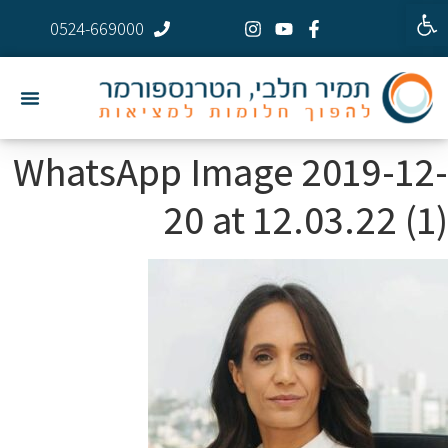
פתח סרגל נגישות
0524-669000
WhatsApp Image 2019-12-
20 at 12.03.22 (1)