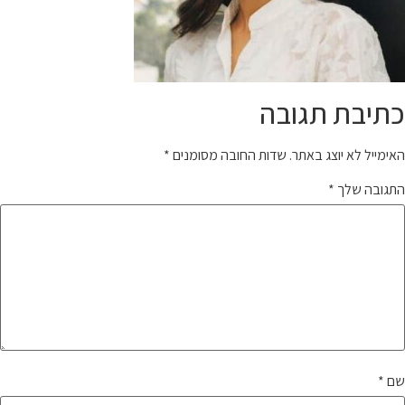
כתיבת תגובה
האימייל לא יוצג באתר.
שדות החובה מסומנים
*
התגובה שלך
*
שם
*