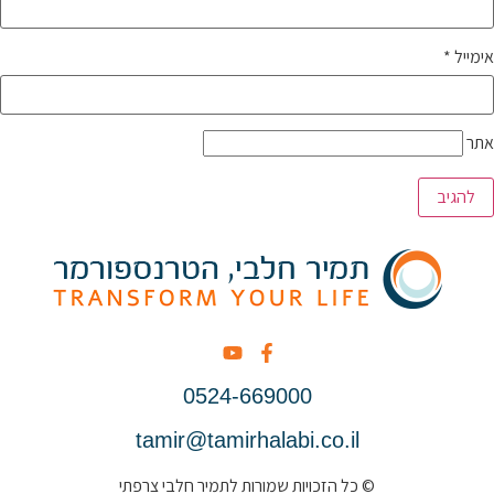
אימייל
*
אתר
0524-669000
tamir@tamirhalabi.co.il
© כל הזכויות שמורות לתמיר חלבי צרפתי