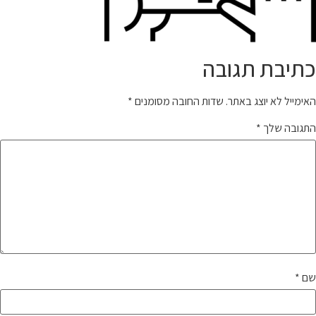
כתיבת תגובה
האימייל לא יוצג באתר.
שדות החובה מסומנים
*
התגובה שלך
*
שם
*