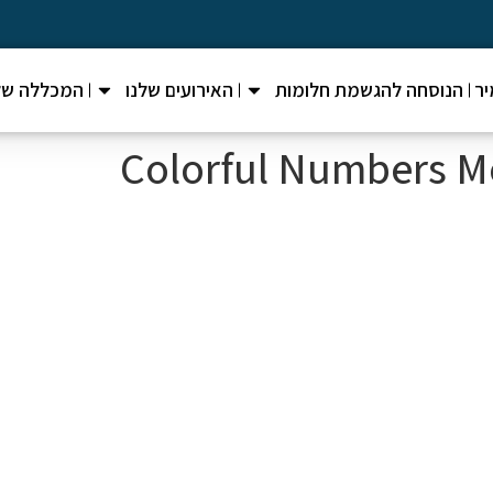
ר
הנוסחה להגשמת חלומות
האירועים שלנו
המכללה של
Colorful Numbers M