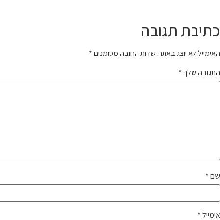
כתיבת תגובה
האימייל לא יוצג באתר.
שדות החובה מסומנים
*
התגובה שלך
*
שם
*
אימייל
*