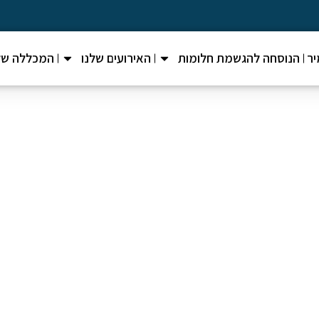
ר
הנוסחה להגשמת חלומות
האירועים שלנו
המכללה של