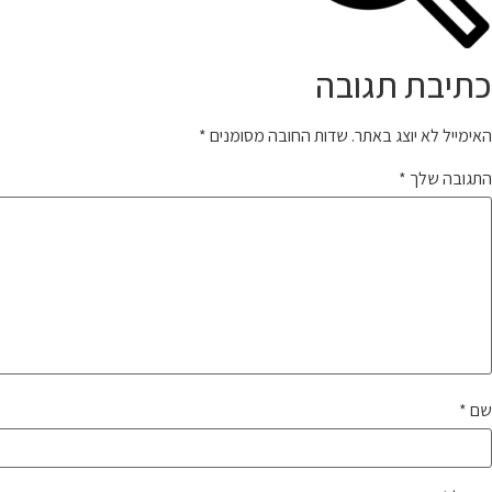
כתיבת תגובה
האימייל לא יוצג באתר.
שדות החובה מסומנים
*
התגובה שלך
*
שם
*