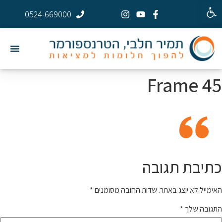
פתח סרגל נגישות
0524-669000
Frame 45
כתיבת תגובה
האימייל לא יוצג באתר.
שדות החובה מסומנים
*
התגובה שלך
*