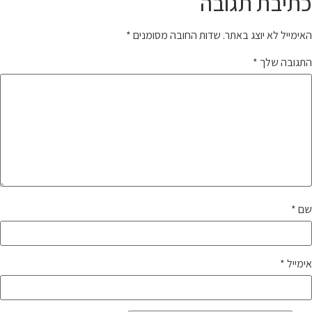
כתיבת תגובה
האימייל לא יוצג באתר.
שדות החובה מסומנים
*
התגובה שלך
*
שם
*
אימייל
*