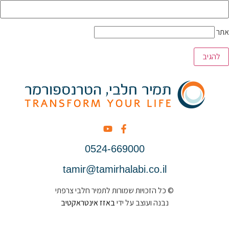
אתר
0524-669000
tamir@tamirhalabi.co.il
© כל הזכויות שמורות לתמיר חלבי צרפתי
נבנה ועוצב על ידי
באזז אינטראקטיב