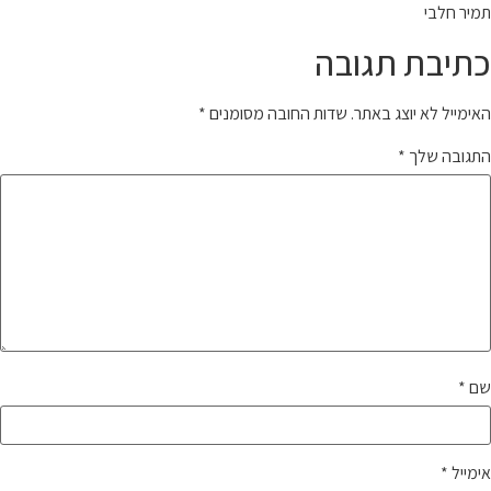
תמיר חלבי
כתיבת תגובה
האימייל לא יוצג באתר.
שדות החובה מסומנים
*
התגובה שלך
*
שם
*
אימייל
*