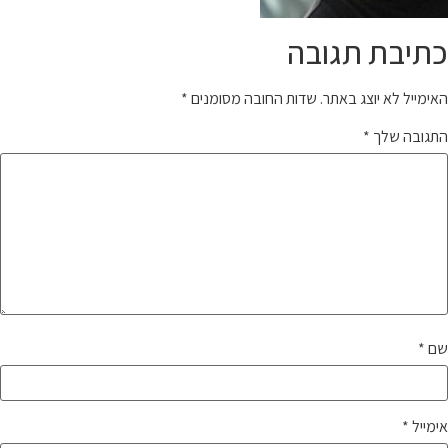
כתיבת תגובה
האימייל לא יוצג באתר.
שדות החובה מסומנים
*
התגובה שלך
*
שם
*
אימייל
*