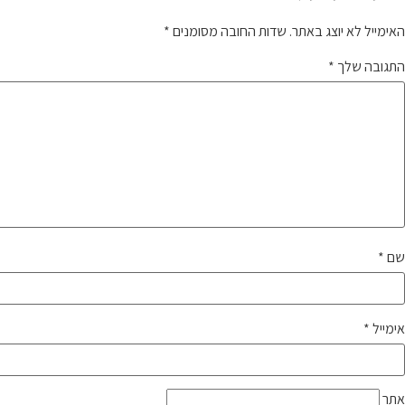
האימייל לא יוצג באתר.
שדות החובה מסומנים
*
התגובה שלך
*
שם
*
אימייל
*
אתר