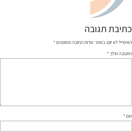
כתיבת תגובה
האימייל לא יוצג באתר.
שדות החובה מסומנים
*
התגובה שלך
*
שם
*