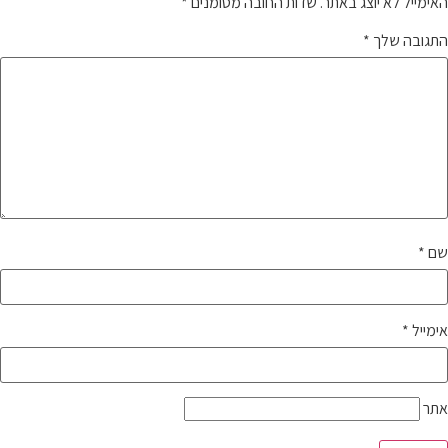
האימייל לא יוצג באתר.
שדות החובה מסומנים
*
התגובה שלך
*
שם
*
אימייל
*
אתר