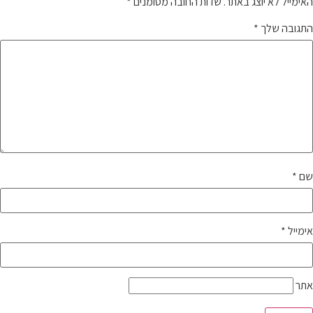
האימייל לא יוצג באתר.
שדות החובה מסומנים
*
התגובה שלך
*
שם
*
אימייל
*
אתר