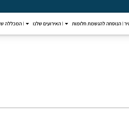
ר
הנוסחה להגשמת חלומות
האירועים שלנו
המכללה של