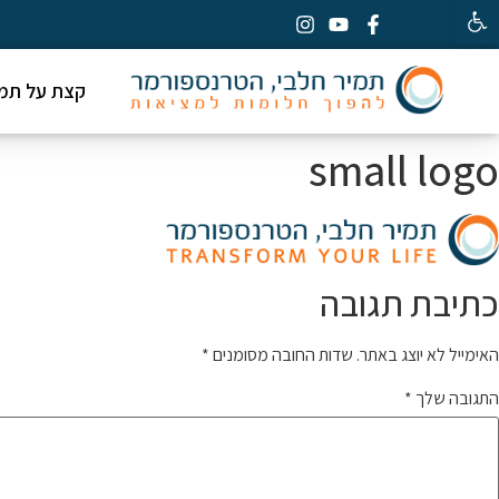
פתח סרגל נגישות
קצת על תמי
small logo
כתיבת תגובה
האימייל לא יוצג באתר.
שדות החובה מסומנים
*
התגובה שלך
*