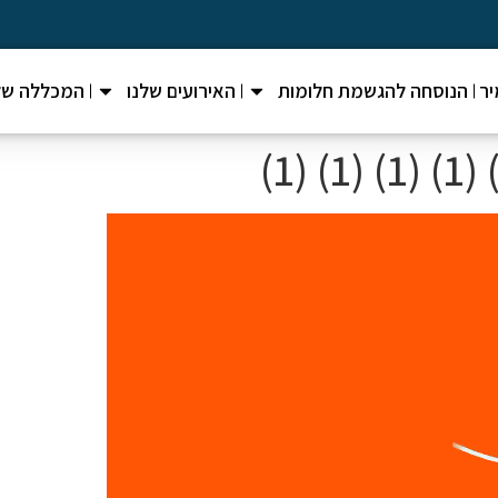
ר
הנוסחה להגשמת חלומות
האירועים שלנו
המכללה של