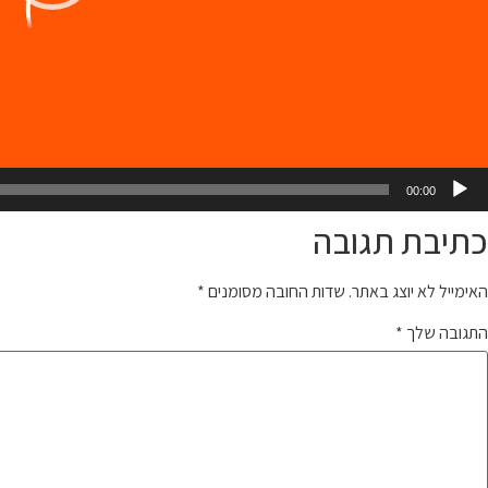
00:00
כתיבת תגובה
האימייל לא יוצג באתר.
שדות החובה מסומנים
*
התגובה שלך
*