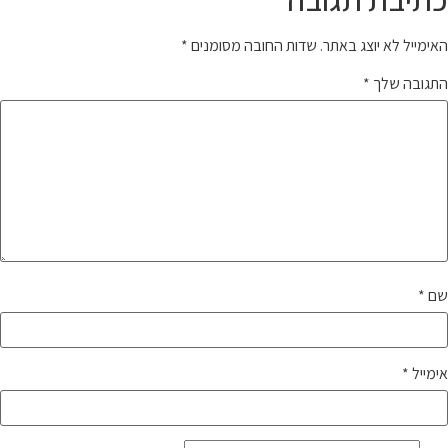
האימייל לא יוצג באתר.
שדות החובה מסומנים
*
התגובה שלך
*
שם
*
אימייל
*