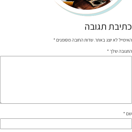
כתיבת תגובה
האימייל לא יוצג באתר.
שדות החובה מסומנים
*
התגובה שלך
*
שם
*