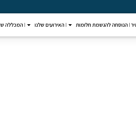
ר
הנוסחה להגשמת חלומות
האירועים שלנו
המכללה של