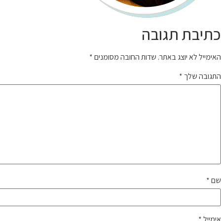
כתיבת תגובה
האימייל לא יוצג באתר.
שדות החובה מסומנים
*
התגובה שלך
*
שם
*
אימייל
*