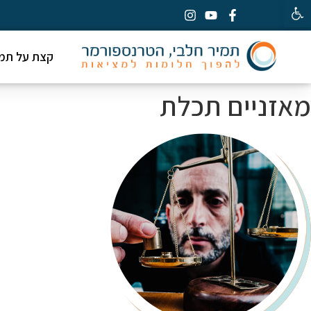
פתח סרגל נגישות
קצת על תמי
מאזניים תכלת