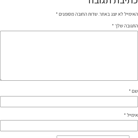
האימייל לא יוצג באתר.
שדות החובה מסומנים
*
התגובה שלך
*
שם
*
אימייל
*