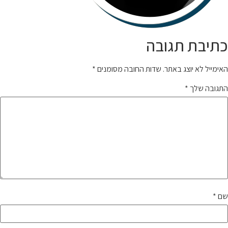
כתיבת תגובה
האימייל לא יוצג באתר.
שדות החובה מסומנים
*
התגובה שלך
*
שם
*