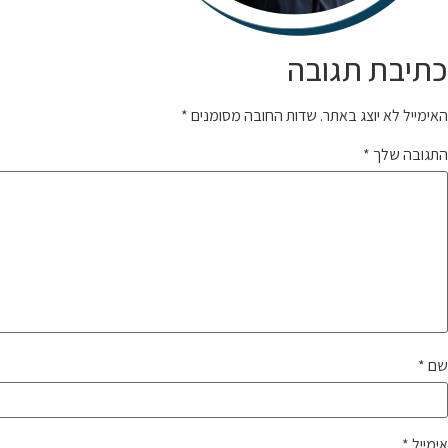
כתיבת תגובה
האימייל לא יוצג באתר.
שדות החובה מסומנים
*
התגובה שלך
*
שם
*
אימייל
*