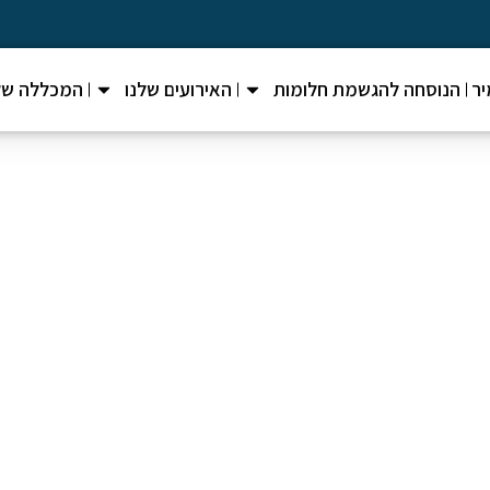
ר
הנוסחה להגשמת חלומות
האירועים שלנו
המכללה של