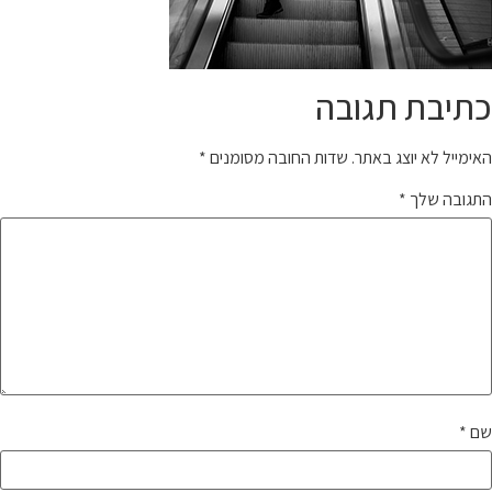
כתיבת תגובה
האימייל לא יוצג באתר.
שדות החובה מסומנים
*
התגובה שלך
*
שם
*