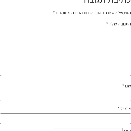
האימייל לא יוצג באתר.
שדות החובה מסומנים
*
התגובה שלך
*
שם
*
אימייל
*