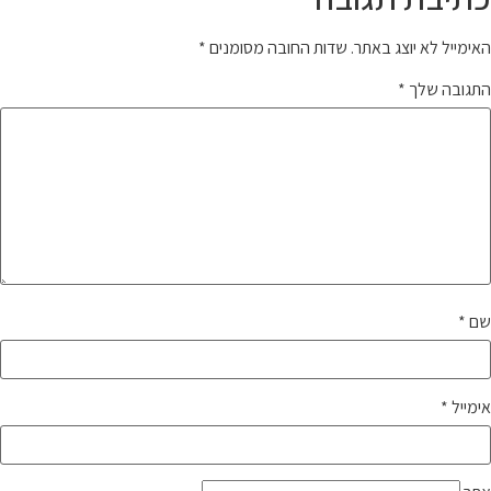
האימייל לא יוצג באתר.
שדות החובה מסומנים
*
התגובה שלך
*
שם
*
אימייל
*