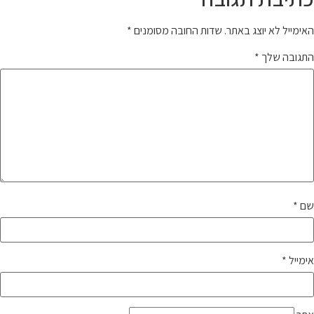
האימייל לא יוצג באתר.
שדות החובה מסומנים
*
התגובה שלך
*
שם
*
אימייל
*