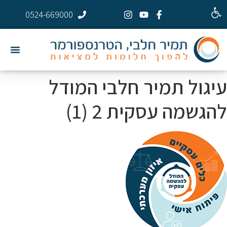
פתח סרגל נגישות
0524-669000
עיגול תמיר חלבי המודל
להגשמה עסקית 2 (1)