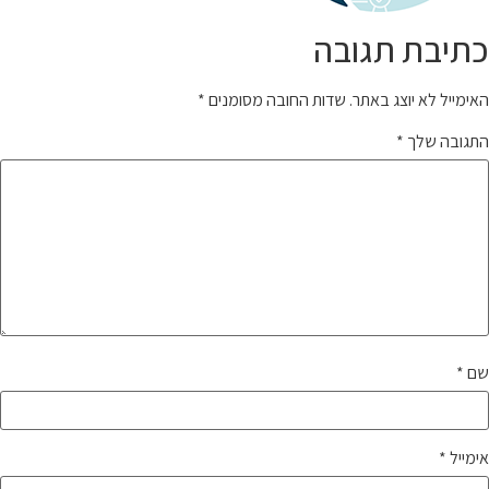
כתיבת תגובה
האימייל לא יוצג באתר.
שדות החובה מסומנים
*
התגובה שלך
*
שם
*
אימייל
*