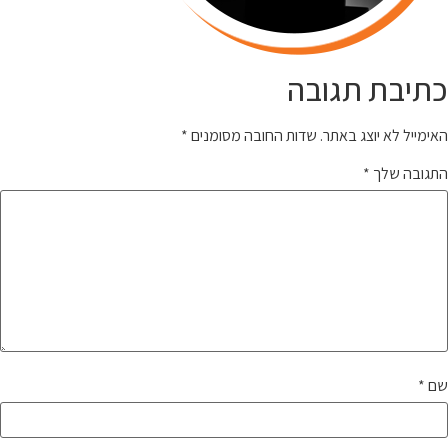
כתיבת תגובה
האימייל לא יוצג באתר.
שדות החובה מסומנים
*
התגובה שלך
*
שם
*