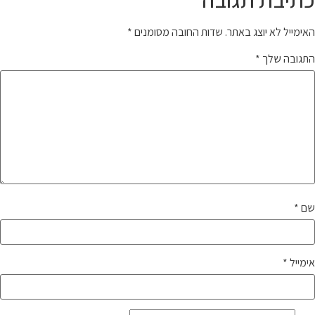
האימייל לא יוצג באתר.
שדות החובה מסומנים
*
התגובה שלך
*
שם
*
אימייל
*