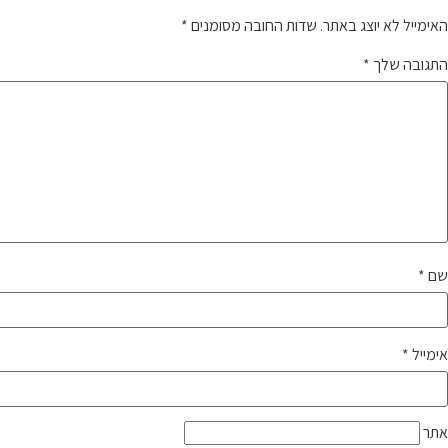
האימייל לא יוצג באתר.
שדות החובה מסומנים
*
התגובה שלך
*
שם
*
אימייל
*
אתר