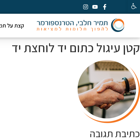
פתח סרגל נגישות
קצת על תמי
קטן עיגול כתום יד לוחצת יד
כתיבת תגובה