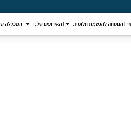
ר
הנוסחה להגשמת חלומות
האירועים שלנו
המכללה של