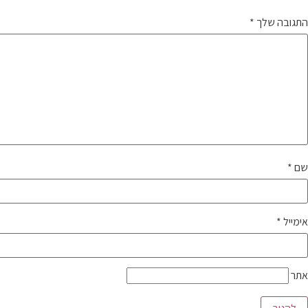
התגובה שלך
*
שם
*
אימייל
*
אתר