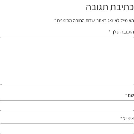
כתיבת תגובה
האימייל לא יוצג באתר.
שדות החובה מסומנים
*
התגובה שלך
*
שם
*
אימייל
*