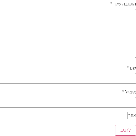
התגובה שלך
*
שם
*
אימייל
*
אתר