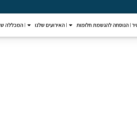
ר
הנוסחה להגשמת חלומות
האירועים שלנו
המכללה של