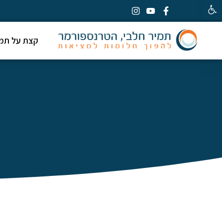
פתח סרגל נגישות
קצת על תמי