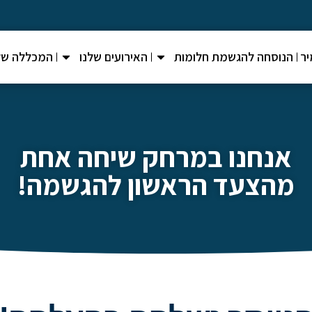
ר
הנוסחה להגשמת חלומות
האירועים שלנו
המכללה של
אנחנו במרחק שיחה אחת
מהצעד הראשון להגשמה!