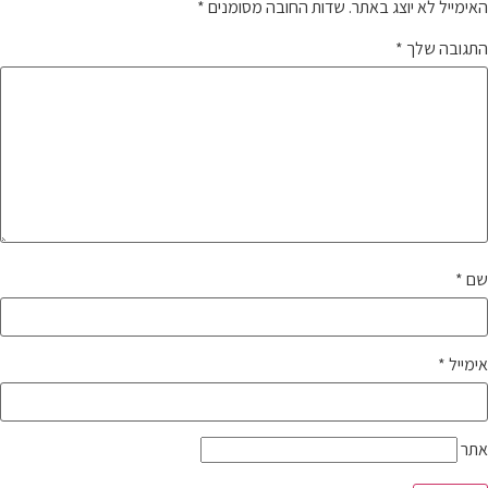
האימייל לא יוצג באתר.
שדות החובה מסומנים
*
התגובה שלך
*
שם
*
אימייל
*
אתר