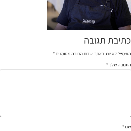
כתיבת תגובה
האימייל לא יוצג באתר.
שדות החובה מסומנים
*
התגובה שלך
*
שם
*