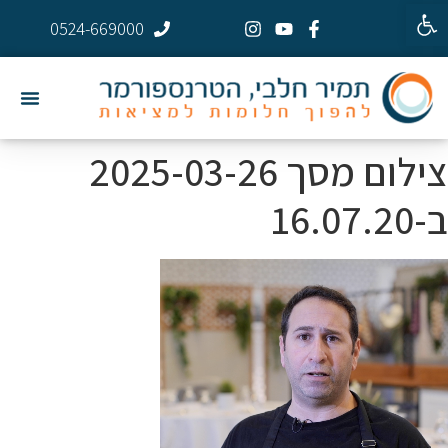
פתח סרגל נגישות
0524-669000
צילום מסך 2025-03-26
ב-16.07.20