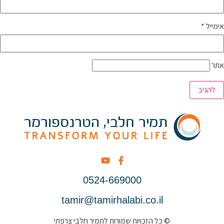
אימייל
*
אתר
0524-669000
tamir@tamirhalabi.co.il
© כל הזכויות שמורות לתמיר חלבי צרפתי