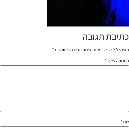
כתיבת תגובה
האימייל לא יוצג באתר.
שדות החובה מסומנים
*
התגובה שלך
*
שם
*