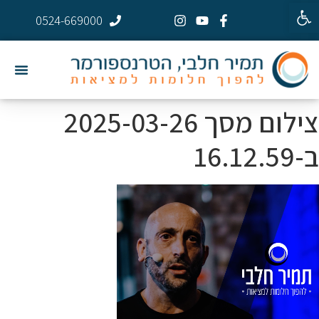
פתח סרגל נגישות
0524-669000
צילום מסך 2025-03-26
ב-16.12.59