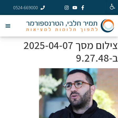
פתח סרגל נגישות
0524-669000
צילום מסך 2025-04-07
ב-9.27.48