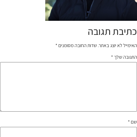
כתיבת תגובה
האימייל לא יוצג באתר.
שדות החובה מסומנים
*
התגובה שלך
*
שם
*