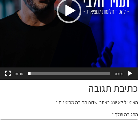
01:10
00:00
כתיבת תגובה
האימייל לא יוצג באתר.
שדות החובה מסומנים
*
התגובה שלך
*