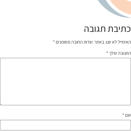
כתיבת תגובה
האימייל לא יוצג באתר.
שדות החובה מסומנים
*
התגובה שלך
*
שם
*