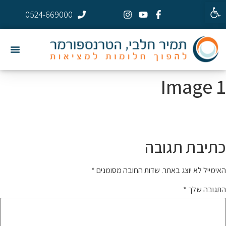
פתח סרגל נגישות
0524-669000
Image 1
כתיבת תגובה
האימייל לא יוצג באתר.
שדות החובה מסומנים
*
התגובה שלך
*