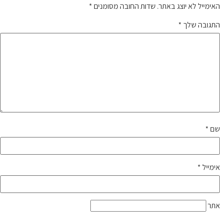
האימייל לא יוצג באתר.
שדות החובה מסומנים
*
התגובה שלך
*
שם
*
אימייל
*
אתר