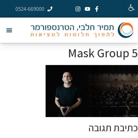
פתח סרגל נגישות
0524-669000
Mask Group 5
כתיבת תגובה