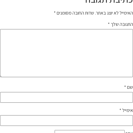
האימייל לא יוצג באתר.
שדות החובה מסומנים
*
התגובה שלך
*
שם
*
אימייל
*