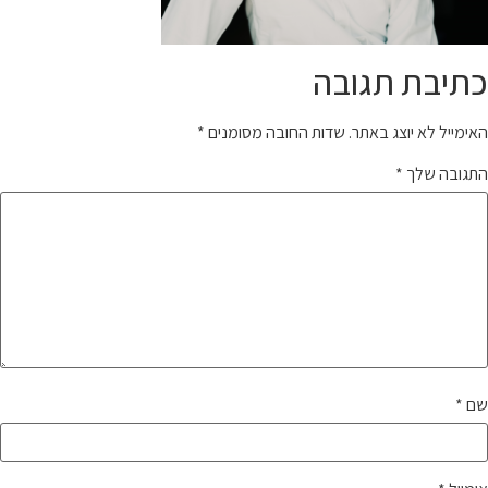
כתיבת תגובה
האימייל לא יוצג באתר.
שדות החובה מסומנים
*
התגובה שלך
*
שם
*