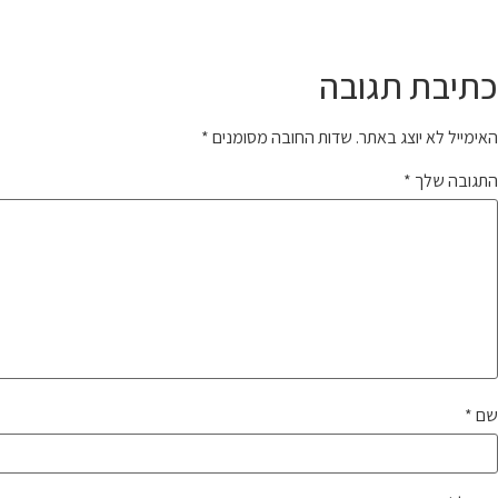
כתיבת תגובה
האימייל לא יוצג באתר.
שדות החובה מסומנים
*
התגובה שלך
*
שם
*