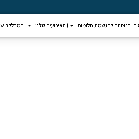
ר
הנוסחה להגשמת חלומות
האירועים שלנו
המכללה של